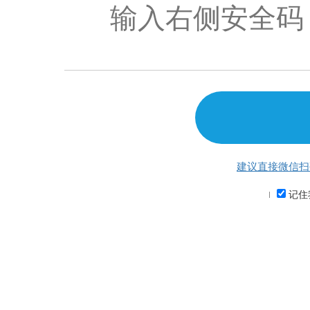
建议直接微信扫
记住