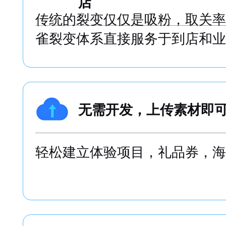
店
传统的裂变仅仅是吸粉，取关率
雀裂变体系直接服务于到店和业
无需开发，上传素材即
轻松建立体验项目，礼品券，海