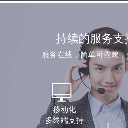
持续的服务支
服务在线，简单可依赖，
移动化
多终端支持