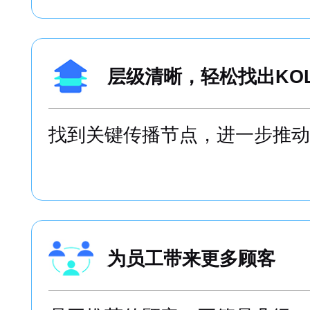
层级清晰，轻松找出KO
找到关键传播节点，进一步推动
为员工带来更多顾客