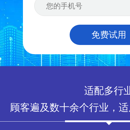
免费试用
适配多行
顾客遍及数十余个行业，适