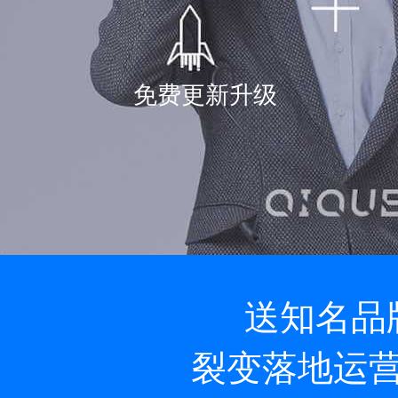
免费更新升级
送知名品
裂变落地运