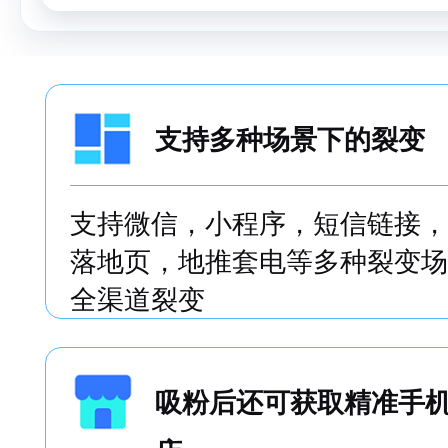
支持多种场景下的裂变
支持微信，小程序，短信链接，
落地页，地推套电等多种裂变场
全渠道裂变
吸粉后还可获取精准手