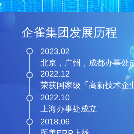
企雀集团发展历程
2023.02
北京，广州，成都办事处
2022.12
荣获国家级「高新技术企
2022.10
上海办事处成立
2018.06
医美ERP上线