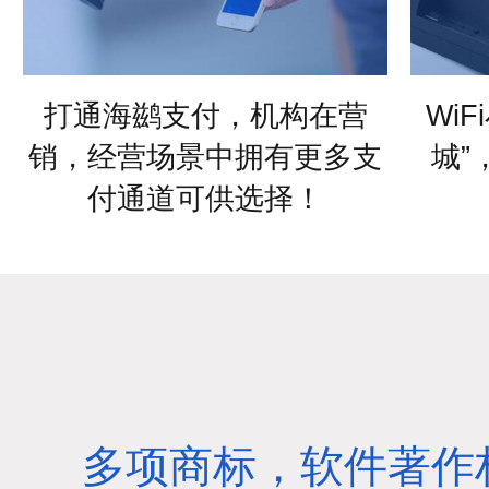
打通海鹚支付，机构在营
Wi
销，经营场景中拥有更多支
城”
付通道可供选择！
多项商标，软件著作