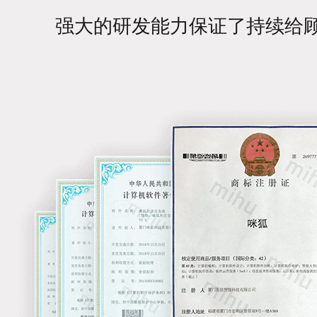
强大的研发能力保证了持续给