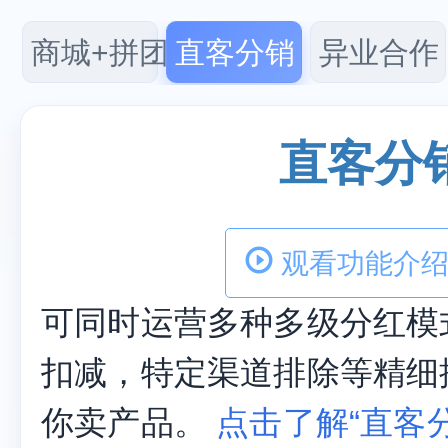
商城+拼团
直客分销
异业合作
直客分
观看功能介绍
可同时运营多种多级分红模
扣减，特定渠道排除等精细
你卖产品。
点击了解“直客分