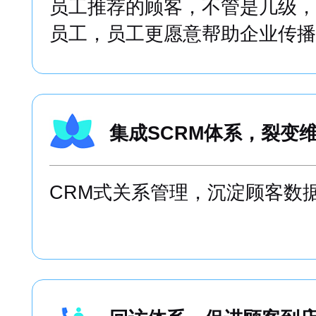
员工推荐的顾客，不管是几级，
员工，员工更愿意帮助企业传播
集成SCRM体系，裂变
CRM式关系管理，沉淀顾客数