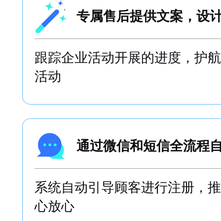
专属售后提供文案，设
跟踪企业活动开展的进度，护航
活动
通过微信和短信全流程
系统自动引导顾客进行注册，推
心放心