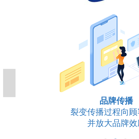
品牌传播
裂变传播过程向顾
并放大品牌效