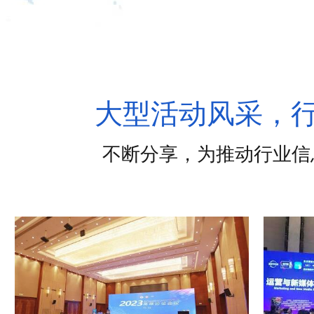
大型活动风采，
不断分享，为推动行业信