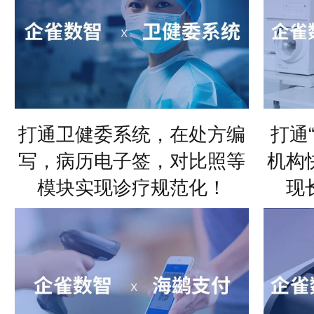
打通卫健委系统，在处方编
打通
写，病历电子签，对比照等
机构
模块实现诊疗规范化！
现