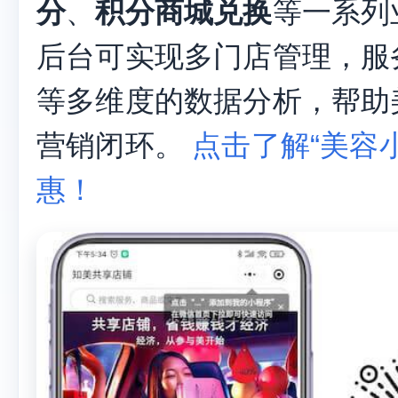
分
、
积分商城兑换
等一系列
后台可实现多门店管理，服
等多维度的数据分析，帮助
营销闭环。
点击了解“美容小
惠！