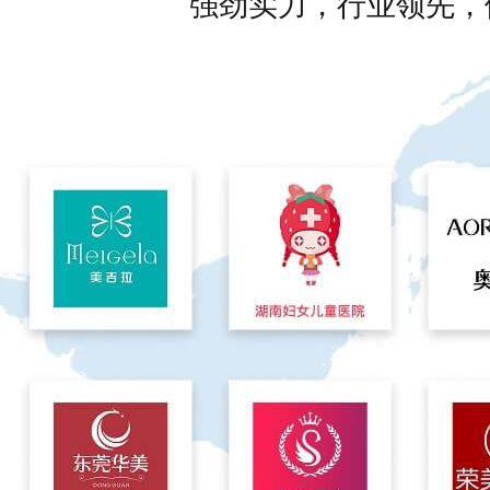
强劲实力，行业领先，