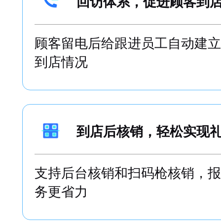
回访体系，促进顾客到
顾客留电后给跟进员工自动建立
到店情况
到店后核销，轻松实现
支持后台核销和扫码枪核销，报
务更省力