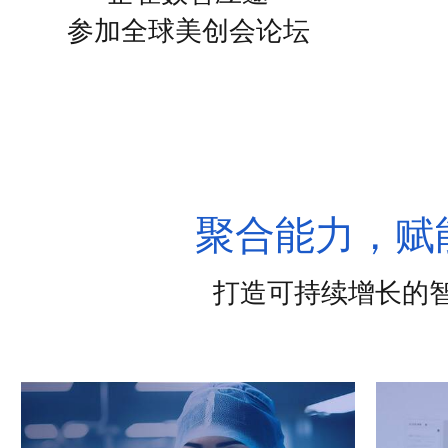
参加全球美创会论坛
聚合能力，赋
打造可持续增长的